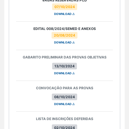
VAGAS RESERVADAS PCD
07/10/2024
DOWNLOAD
EDITAL 008/2024/SEMED E ANEXOS
20/08/2024
DOWNLOAD
GABARITO PRELIMINAR DAS PROVAS OBJETIVAS
13/10/2024
DOWNLOAD
CONVOCAÇÃO PARA AS PROVAS
08/10/2024
DOWNLOAD
LISTA DE INSCRIÇÕES DEFERIDAS
02/10/2024