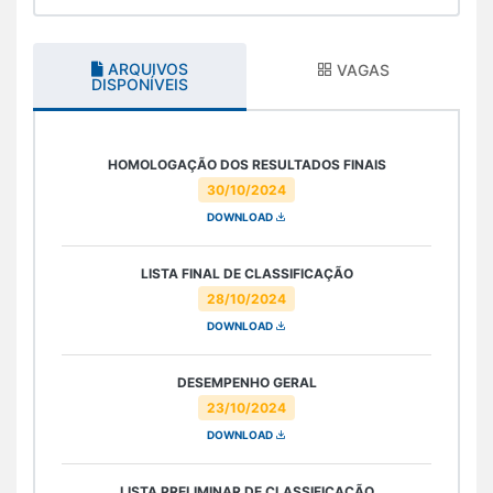
ARQUIVOS
VAGAS
DISPONÍVEIS
HOMOLOGAÇÃO DOS RESULTADOS FINAIS
30/10/2024
DOWNLOAD
LISTA FINAL DE CLASSIFICAÇÃO
28/10/2024
DOWNLOAD
DESEMPENHO GERAL
23/10/2024
DOWNLOAD
LISTA PRELIMINAR DE CLASSIFICAÇÃO