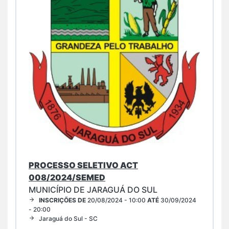
PROCESSO SELETIVO ACT
008/2024/SEMED
MUNICÍPIO DE JARAGUÁ DO SUL
INSCRIÇÕES DE
20/08/2024 - 10:00
ATÉ
30/09/2024
- 20:00
Jaraguá do Sul - SC