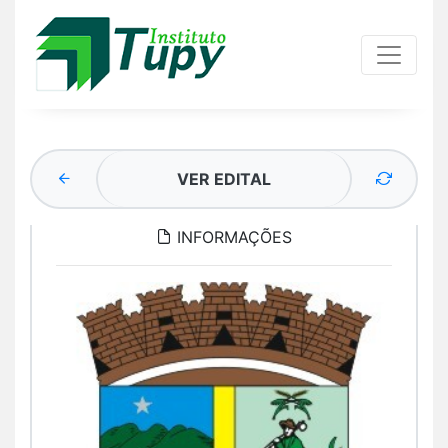
VER EDITAL
INFORMAÇÕES