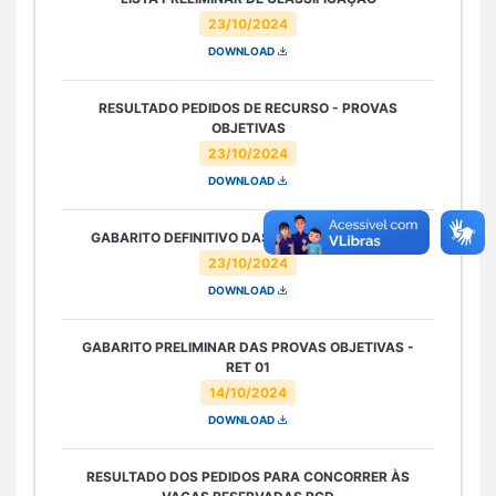
23/10/2024
DOWNLOAD
RESULTADO PEDIDOS DE RECURSO - PROVAS
OBJETIVAS
23/10/2024
DOWNLOAD
GABARITO DEFINITIVO DAS PROVAS OBJETIVAS
23/10/2024
DOWNLOAD
GABARITO PRELIMINAR DAS PROVAS OBJETIVAS -
RET 01
14/10/2024
DOWNLOAD
RESULTADO DOS PEDIDOS PARA CONCORRER ÀS