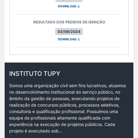
DOWNLOAD
RESULTADO DOS PEDIDOS DE ISENÇÃO
03/09/2024
DOWNLOAD
INSTITUTO TUPY
Somos uma organização civil sem fins lucrativos, atuamos
no desenvolvimento institucional do serviço público, no
âmbito da gestão de pessoas, executando projetos de
realização de concursos públicos, processos seletivos,
consultoria e qualificação profissional. Possuímos uma
equipe de profissionais altamente qualificada com
experiência na execução de projetos públicos. Cada
projeto é executado sob…