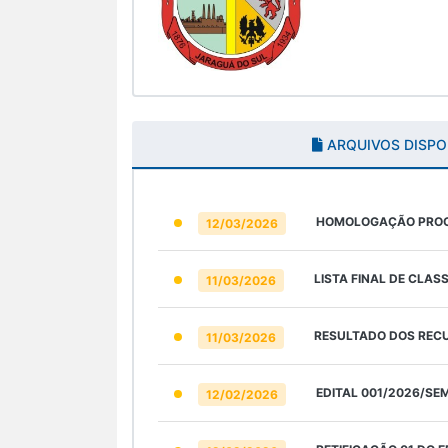
ARQUIVOS DISPO
HOMOLOGAÇÃO PROCE
12/03/2026
LISTA FINAL DE CLAS
11/03/2026
RESULTADO DOS RECU
11/03/2026
EDITAL 001/2026/SEM
12/02/2026