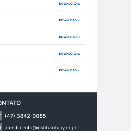
DOWNLOAD
DOWNLOAD
DOWNLOAD
DOWNLOAD
DOWNLOAD
ONTATO
(47) 3842-0085
atendimento@institutotupy.org.br