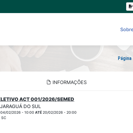
Sobr
Página 
INFORMAÇÕES
LETIVO ACT 001/2026/SEMED
 JARAGUÁ DO SUL
04/02/2026 - 10:00
ATÉ
20/02/2026 - 20:00
- SC