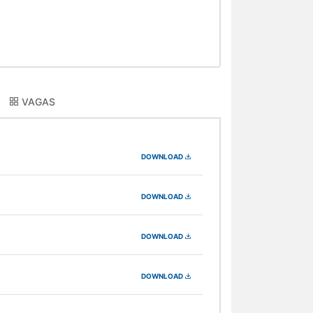
VAGAS
DOWNLOAD
DOWNLOAD
DOWNLOAD
DOWNLOAD