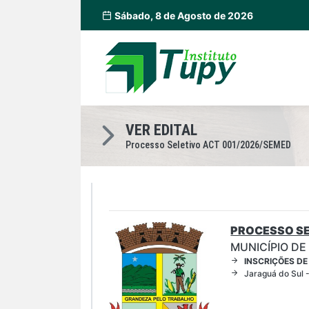
Sábado, 8 de Agosto de 2026
VER EDITAL
Processo Seletivo ACT 001/2026/SEMED
PROCESSO SE
MUNICÍPIO DE
INSCRIÇÕES DE
Jaraguá do Sul 