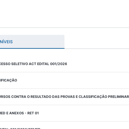
NÍVEIS
SSO SELETIVO ACT EDITAL 001/2026
SIFICAÇÃO
RSOS CONTRA O RESULTADO DAS PROVAS E CLASSIFICAÇÃO PRELIMINAR
ED E ANEXOS - RET 01