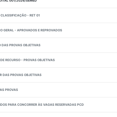
EDITAL 001/2026/SEMED
 CLASSIFICAÇÃO - RET 01
HO GERAL - APROVADOS E REPROVADOS
O DAS PROVAS OBJETIVAS
 DE RECURSO - PROVAS OBJETIVAS
R DAS PROVAS OBJETIVAS
AS PROVAS
IDOS PARA CONCORRER ÀS VAGAS RESERVADAS PCD