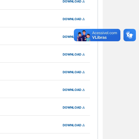
DOWNLOAD
DOWNLOAD
DOWNLOAD
DOWNLOAD
DOWNLOAD
DOWNLOAD
DOWNLOAD
DOWNLOAD