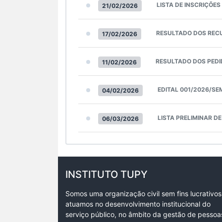
LISTA DE INSCRIÇÕES
21/02/2026
RESULTADO DOS REC
17/02/2026
RESULTADO DOS PEDI
11/02/2026
EDITAL 001/2026/SE
04/02/2026
LISTA PRELIMINAR D
06/03/2026
INSTITUTO TUPY
Somos uma organização civil sem fins lucrativos
atuamos no desenvolvimento institucional do
serviço público, no âmbito da gestão de pessoa