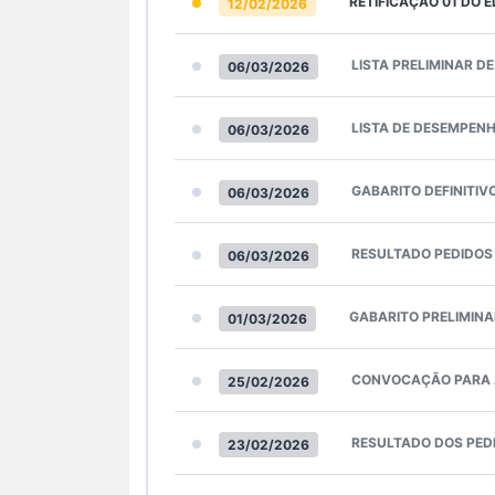
RETIFICAÇÃO 01 DO 
12/02/2026
LISTA PRELIMINAR DE
06/03/2026
LISTA DE DESEMPEN
06/03/2026
GABARITO DEFINITIV
06/03/2026
RESULTADO PEDIDOS
06/03/2026
GABARITO PRELIMINA
01/03/2026
CONVOCAÇÃO PARA 
25/02/2026
RESULTADO DOS PED
23/02/2026