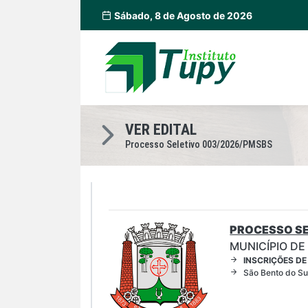
Sábado, 8 de Agosto de 2026
VER EDITAL
Processo Seletivo 003/2026/PMSBS
PROCESSO SE
MUNICÍPIO DE
INSCRIÇÕES DE
São Bento do Su