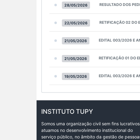
RESULTADO DOS PED
28/05/2026
RETIFICAÇÃO 02 DO 
22/05/2026
EDITAL 003/2026 E A
21/05/2026
RETIFICAÇÃO 01 DO E
21/05/2026
EDITAL 003/2026 E 
19/05/2026
INSTITUTO TUPY
Somos uma organização civil sem fins lucrativos
atuamos no desenvolvimento institucional do
serviço público, no âmbito da gestão de pessoa