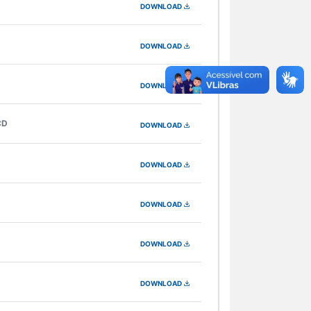
DOWNLOAD
DOWNLOAD
DOWNLOAD
CD
DOWNLOAD
DOWNLOAD
DOWNLOAD
DOWNLOAD
DOWNLOAD