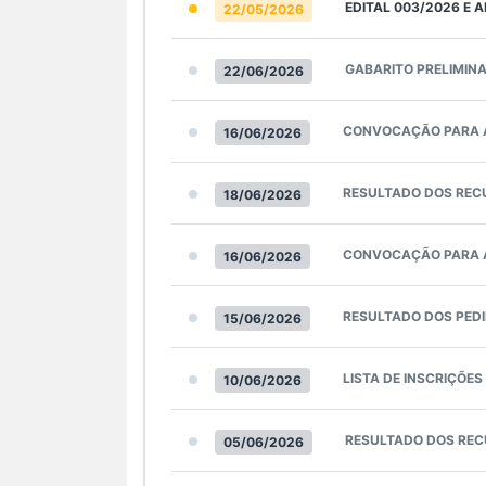
EDITAL 003/2026 E A
22/05/2026
GABARITO PRELIMINA
22/06/2026
CONVOCAÇÃO PARA AS
16/06/2026
RESULTADO DOS REC
18/06/2026
CONVOCAÇÃO PARA A
16/06/2026
RESULTADO DOS PED
15/06/2026
LISTA DE INSCRIÇÕES
10/06/2026
RESULTADO DOS REC
05/06/2026