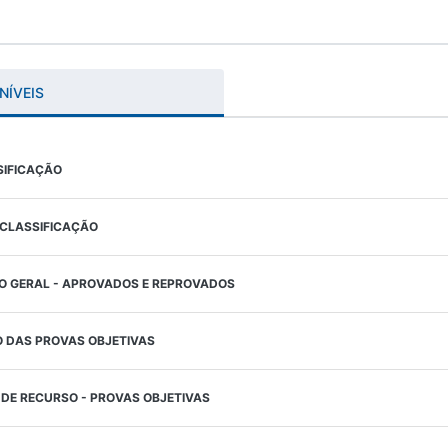
NÍVEIS
SIFICAÇÃO
 CLASSIFICAÇÃO
O GERAL - APROVADOS E REPROVADOS
O DAS PROVAS OBJETIVAS
 DE RECURSO - PROVAS OBJETIVAS