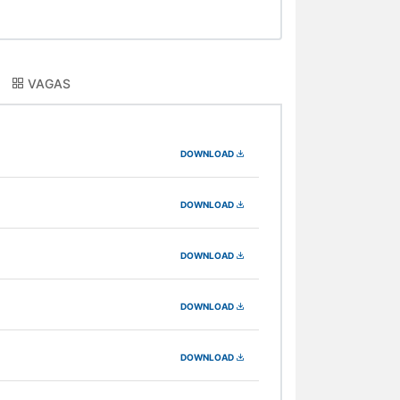
VAGAS
DOWNLOAD
DOWNLOAD
DOWNLOAD
DOWNLOAD
DOWNLOAD