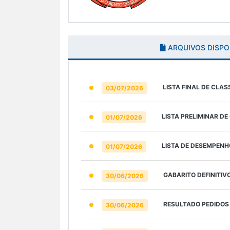
ARQUIVOS DISPO
LISTA FINAL DE CLAS
03/07/2026
LISTA PRELIMINAR DE
01/07/2026
LISTA DE DESEMPENH
01/07/2026
GABARITO DEFINITIV
30/06/2026
RESULTADO PEDIDOS
30/06/2026