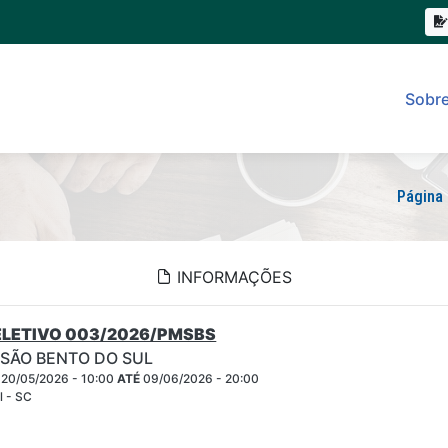
Sobr
Página 
INFORMAÇÕES
LETIVO 003/2026/PMSBS
 SÃO BENTO DO SUL
20/05/2026 - 10:00
ATÉ
09/06/2026 - 20:00
l - SC