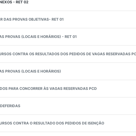
NEXOS - RET 02
R DAS PROVAS OBJETIVAS- RET 01
 PROVAS (LOCAIS E HORÁRIOS) - RET 01
URSOS CONTRA OS RESULTADOS DOS PEDIDOS DE VAGAS RESERVADAS P
S PROVAS (LOCAIS E HORÁRIOS)
IDOS PARA CONCORRER ÀS VAGAS RESERVADAS PCD
 DEFERIDAS
URSOS CONTRA O RESULTADO DOS PEDIDOS DE ISENÇÃO