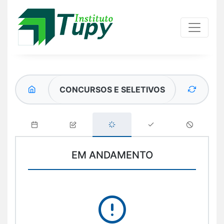
CONCURSOS E SELETIVOS
EM ANDAMENTO