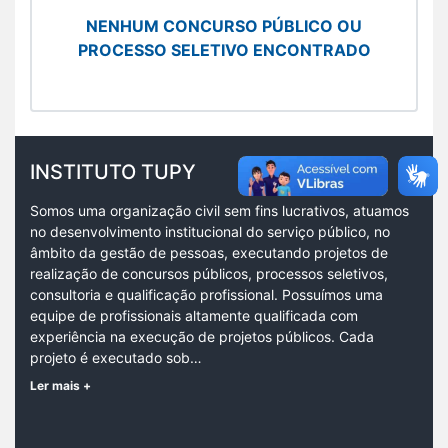
NENHUM CONCURSO PÚBLICO OU
PROCESSO SELETIVO ENCONTRADO
INSTITUTO TUPY
Somos uma organização civil sem fins lucrativos, atuamos
no desenvolvimento institucional do serviço público, no
âmbito da gestão de pessoas, executando projetos de
realização de concursos públicos, processos seletivos,
consultoria e qualificação profissional. Possuímos uma
equipe de profissionais altamente qualificada com
experiência na execução de projetos públicos. Cada
projeto é executado sob…
Ler mais +